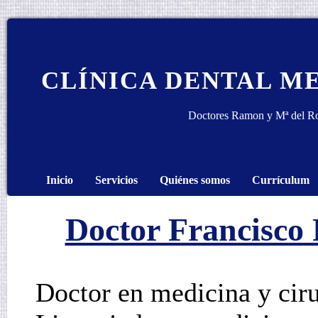
CLÍNICA DENTAL M
Doctores Ramon y Mª del R
Inicio
Servicios
Quiénes somos
Currículum
Doctor Francisco
Doctor en medicina y cir