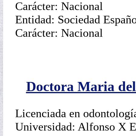
Carácter: Nacional
Entidad: Sociedad Españo
Carácter: Nacional
Doctora Maria del
Licenciada en odontologí
Universidad: Alfonso X E