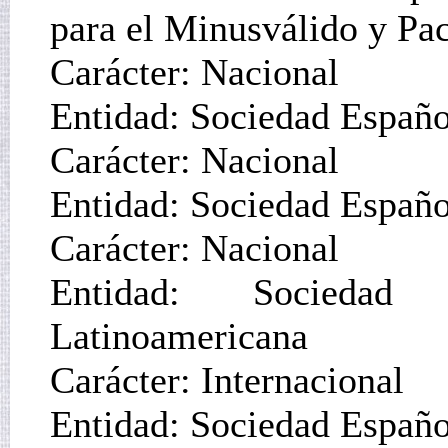
para el Minusválido y Pac
Carácter: Nacional
Entidad: Sociedad Españo
Carácter: Nacional
Entidad: Sociedad Españo
Carácter: Nacional
Entidad: Sociedad
Latinoamericana
Carácter: Internacional
Entidad: Sociedad Españo