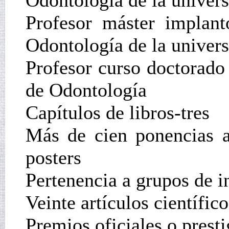
Odontología de la univers
Profesor máster implant
Odontología de la univers
Profesor curso doctorado 
de Odontología
Capítulos de libros-tres
Más de cien ponencias a
posters
Pertenencia a grupos de i
Veinte artículos científico
Premios oficiales o presti