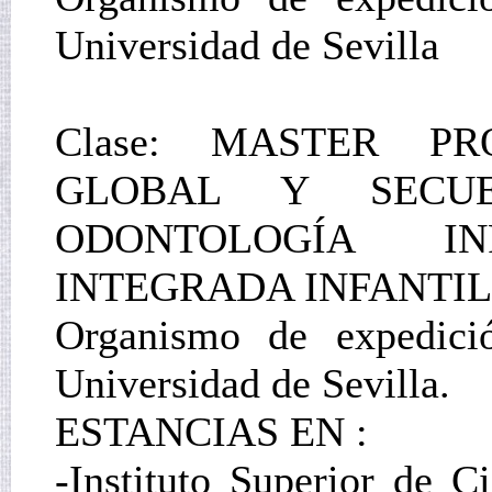
Universidad de Sevilla
Clase: MASTER P
GLOBAL Y SECUE
ODONTOLOGÍA IN
INTEGRADA INFANTIL
Organismo de expedició
Universidad de Sevilla.
ESTANCIAS EN :
-Instituto Superior de 