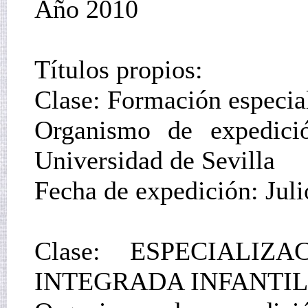
Año 2010
Títulos propios:
Clase: Formación especial
Organismo de expedició
Universidad de Sevilla
Fecha de expedición: Jul
Clase: ESPECIALI
INTEGRADA INFANTIL