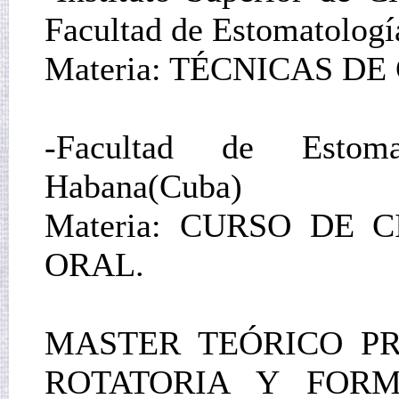
Facultad de Estomatologí
Materia: TÉCNICAS DE
-Facultad de Estoma
Habana(Cuba)
Materia: CURSO DE 
ORAL.
MASTER TEÓRICO P
ROTATORIA Y FOR