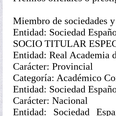
Miembro de sociedades y a
Entidad: Sociedad Españo
SOCIO TITULAR ESPEC
Entidad: Real Academia 
Carácter: Provincial
Categoría: Académico Co
Entidad: Sociedad Españo
Carácter: Nacional
Entidad: Sociedad Espa