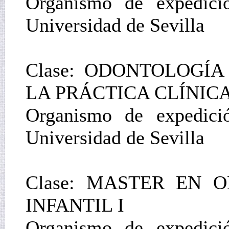
Organismo de expedició
Universidad de Sevilla
Clase: ODONTOLOGÍA
LA PRÁCTICA CLÍNICA
Organismo de expedició
Universidad de Sevilla
Clase: MASTER EN 
INFANTIL I
Organismo de expedició