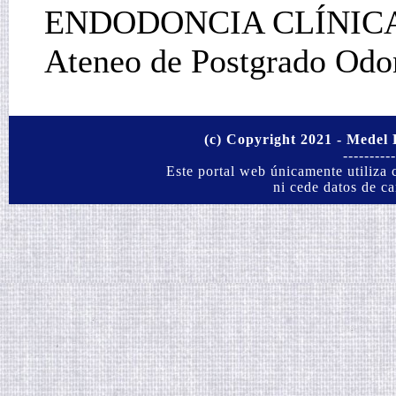
ENDODONCIA CLÍNIC
Ateneo de Postgrado Odo
(c) Copyright 2021 - Medel 
----------
Este portal web únicamente utiliza 
ni cede datos de ca