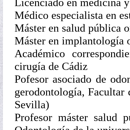
Licenciado en medicina y
Médico especialista en e
Máster en salud pública o
Máster en implantología o
Académico correspondi
cirugía de Cádiz
Pofesor asociado de odon
gerodontología, Facultar
Sevilla)
Profesor máster salud p