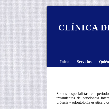
CLÍNICA 
Inicio
Servicios
Quién
Somos especialistas en periodo
tratamientos de ortodoncia inter
prótesis y odontología estética y 